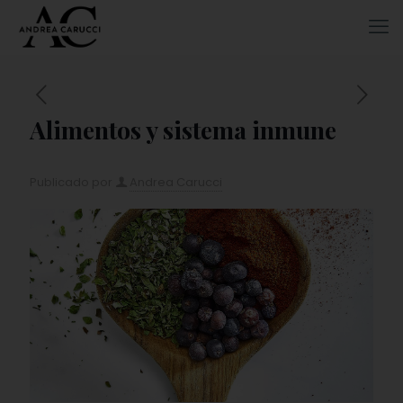
Alimentos y sistema inmune
Publicado por
Andrea Carucci