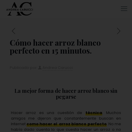
Cómo hacer arroz blanco
perfecto en 15 minutos.
Publicado por
Andrea Carucci
La mejor forma de hacer arroz blanco sin
pegarse
Hacer arroz es una cuestión de
técnica
. Muchos
amigos me dijeron que constantemente buscan en
Internet
como hacer el
arroz blanco perfecto
. No me
había dado cuenta lo que cuesta hacer un arroz o no