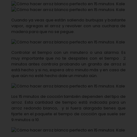
Cuando ya veas que están saliendo burbujas y bastante
vapor, agregas el arroz y revolver con una cuchara de
madera para que no se pegue.
Controlar el tiempo con un minutero o una alarma. Es
muy importante que no te despistes con el tiempo . 2
minutos antes controla probando un granito de arroz si
está hecho y si no, espera otro minuto más y en caso de
que aún no esté hecho dale un minuto aún.
Los 15 minutos de cocción también dependen del tipo de
arroz. Esta cantidad de tiempo está indicada para un
arroz redondo blanco,
y si fuera alargado tienes que
fijarte en el paquete el tiempo de cocción que suele ser
9 minutos a 10.