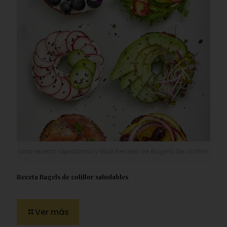
Una receta rapidísima y fácil.Receta de Bagels de coliflor
Receta Bagels de coliflor saludables
Ver más