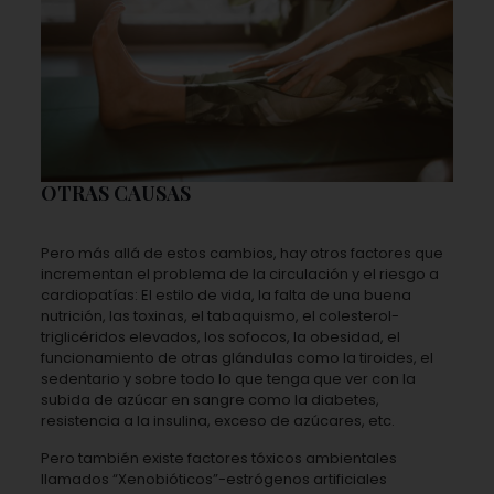
OTRAS CAUSAS
Pero más allá de estos cambios, hay otros factores que
incrementan el problema de la circulación y el riesgo a
cardiopatías: El estilo de vida, la falta de una buena
nutrición, las toxinas, el tabaquismo, el colesterol-
triglicéridos elevados, los sofocos, la obesidad, el
funcionamiento de otras glándulas como la tiroides, el
sedentario y sobre todo lo que tenga que ver con la
subida de azúcar en sangre como la diabetes,
resistencia a la insulina, exceso de azúcares, etc.
Pero también existe factores tóxicos ambientales
llamados “Xenobióticos”-estrógenos artificiales