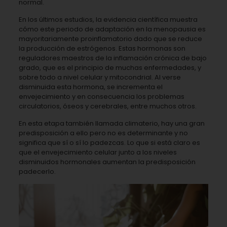
normal.
En los últimos estudios, la evidencia científica muestra
cómo este periodo de adaptación en la menopausia es
mayoritariamente proinflamatorio dado que se reduce
la producción de estrógenos. Estas hormonas son
reguladores maestros de la inflamación crónica de bajo
grado, que es el principio de muchas enfermedades, y
sobre todo a nivel celular y mitocondrial. Al verse
disminuida esta hormona, se incrementa el
envejecimiento y en consecuencia los problemas
circulatorios, óseos y cerebrales, entre muchos otros.
En esta etapa también llamada climaterio, hay una gran
predisposición a ello pero no es determinante y no
significa que sí o sí lo padezcas. Lo que si está claro es
que el envejecimiento celular junto a los niveles
disminuidos hormonales aumentan la predisposición
padecerlo.