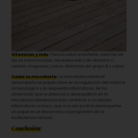
Vitaminas y más
: Para la salud endotelial, además de
las ya mencionadas, necesitas extra de vitamina C,
selenio, magnesio, cobre, vitaminas del grupo B y calcio
Cuida tu microbiota
: La microbiota intestinal
desempeña un papel clave en la regulación del sistema
inmunológico y la respuesta inflamatoria. Se ha
observado que la disbiosis o desequilibrio en la
microbiota intestinal puede contribuir a un estado
inflamatorio crónico, que a su vez podría desempeñar
un papel en el desarrollo y la progresión de la
insuficiencia venosa.
Conclusión
: