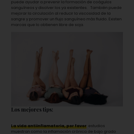
puede ayudar a prevenir la formación de coágulos
sanguíneos y disolver los ya existentes. También puede
mejorar la circulación al reducir la viscosidad de la
sangre y promover un flujo sanguíneo más fluido. Existen
marcas que lo obtienen libre de soja.
Los mejores tips:
La vida antiinflamatoria, por favor
: estudios
muestran como la inflamación crónica de bajo grado