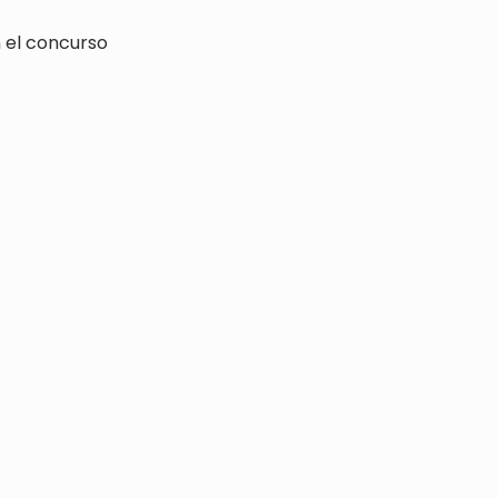
 el concurso