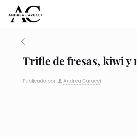
Trifle de fresas, kiwi 
Publicado por
Andrea Carucci