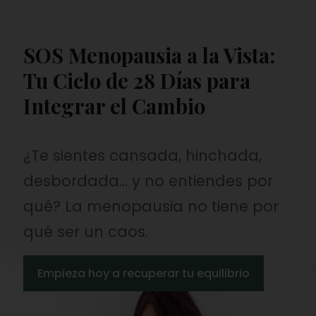
SOS Menopausia a la Vista:
Tu Ciclo de 28 Días para
Integrar el Cambio
¿Te sientes cansada, hinchada,
desbordada... y no entiendes por
qué? La menopausia no tiene por
qué ser un caos.
Empieza hoy a recuperar tu equilibrio