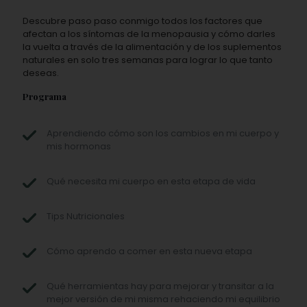
Descubre paso paso conmigo todos los factores que
afectan a los síntomas de la menopausia y cómo darles
la vuelta a través de la alimentación y de los suplementos
naturales en solo tres semanas para lograr lo que tanto
deseas.
Programa
Aprendiendo cómo son los cambios en mi cuerpo y
mis hormonas
Qué necesita mi cuerpo en esta etapa de vida
Tips Nutricionales
Cómo aprendo a comer en esta nueva etapa
Qué herramientas hay para mejorar y transitar a la
mejor versión de mi misma rehaciendo mi equilibrio