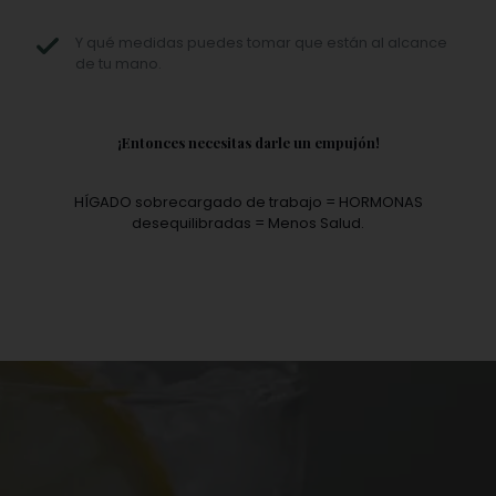
Y qué medidas puedes tomar que están al alcance
de tu mano.
¡Entonces necesitas darle un empujón!
HÍGADO sobrecargado de trabajo = HORMONAS
desequilibradas = Menos Salud.