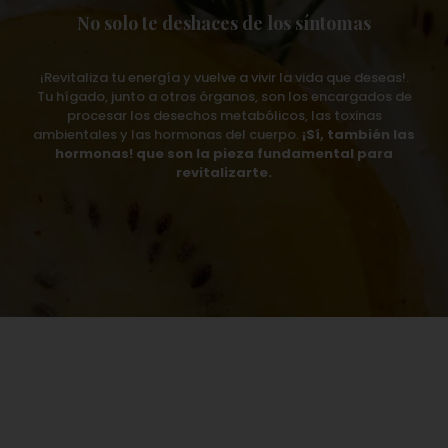
No solo te deshaces de los síntomas
¡Revitaliza tu energía y vuelve a vivir la vida que deseas!.
Tu hígado, junto a otros órganos, son los encargados de
procesar los desechos metabólicos, las toxinas
ambientales y las hormonas del cuerpo.
¡Sí, también las
hormonas! que son la pieza fundamental para
revitalizarte.