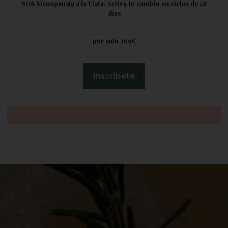
SOS Menopausia a la Vista: Activa tu cambio en ciclos de 28
días
por solo 369€
Inscríbete