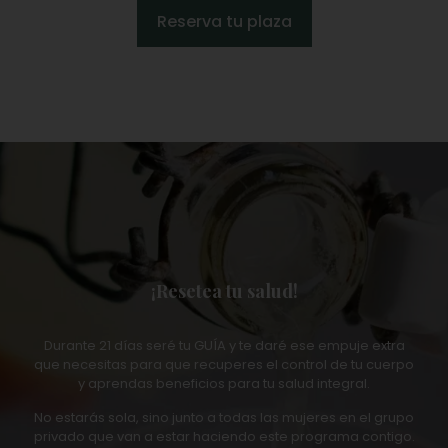
Reserva tu plaza
¡Resetea tu salud!
Durante 21 días seré tu GUÍA y te daré ese empuje extra
que necesitas para que recuperes el control de tu cuerpo
y aprendas beneficios para tu salud integral.
No estarás sola, sino junto a todas las mujeres en el grupo
privado que van a estar haciendo este programa contigo.