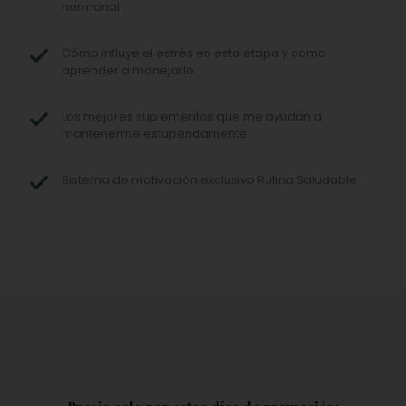
hormonal
Cómo influye el estrés en esta etapa y como
aprender a manejarlo
Los mejores suplementos que me ayudan a
mantenerme estupendamente
Sistema de motivación exclusivo Rutina Saludable