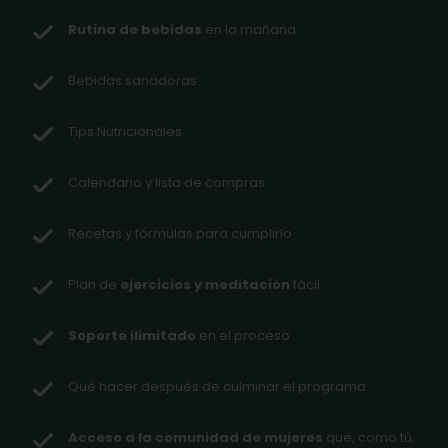
Rutina de bebidas
en la mañana
Bebidas sanadoras
Tips Nutricionales
Calendario y lista de compras
Recetas y fórmulas para cumplirlo
Plan de
ejercicios y meditación
fácil
Soporte ilimitado
en el proceso
Qué hacer después de culminar el programa
Acceso a la comunidad de mujeres
que, como tú,