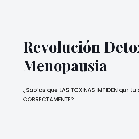
Revolución Deto
Menopausia
¿Sabías que LAS TOXINAS IMPIDEN qur tu
CORRECTAMENTE?