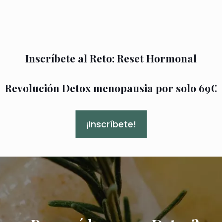
Inscríbete al Reto: Reset Hormonal
Revolución Detox menopausia por solo 69€
¡Inscríbete!