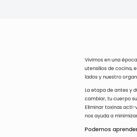
Vivimos en una época 
utensilios de cocina, 
lados y nuestro orga
La etapa de antes y 
cambiar, tu cuerpo su
Eliminar toxinas acti
nos ayuda a minimizar
Podemos aprender 