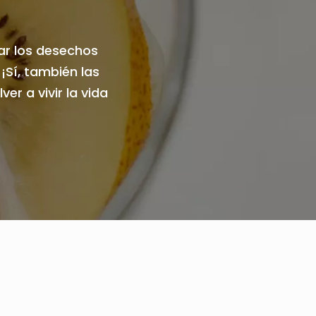
ar los desechos
¡Sí, también las
er a vivir la vida