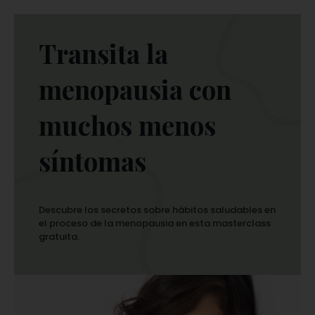
Transita la
menopausia con
muchos menos
síntomas
Descubre los secretos sobre hábitos saludables en
el proceso de la menopausia en esta masterclass
gratuita.