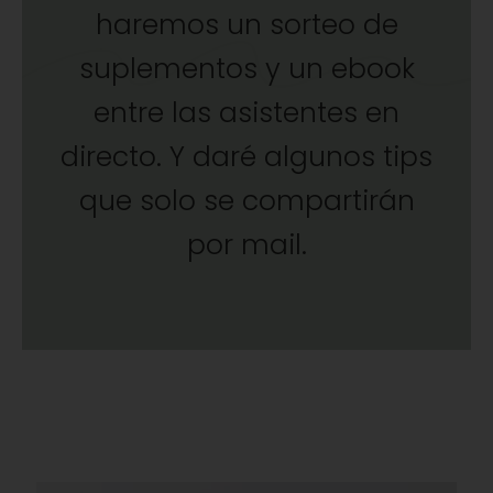
haremos un sorteo de
suplementos y un ebook
entre las asistentes en
directo. Y daré algunos tips
que solo se compartirán
por mail.