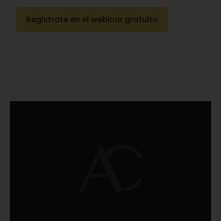
Registrate en el webinar gratuito