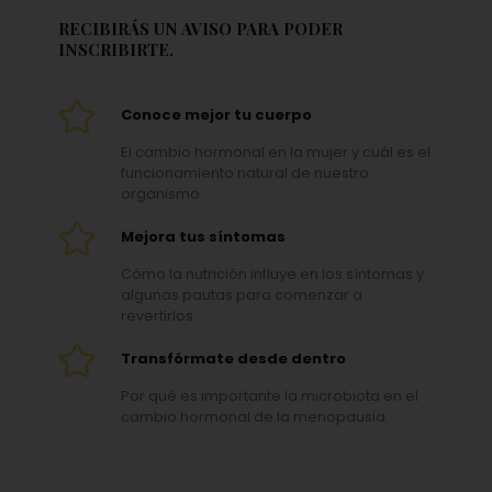
RECIBIRÁS UN AVISO PARA PODER
INSCRIBIRTE.
Conoce mejor tu cuerpo
El cambio hormonal en la mujer y cuál es el
funcionamiento natural de nuestro
organismo.
Mejora tus síntomas
Cómo la nutrición influye en los síntomas y
algunas pautas para comenzar a
revertirlos.
Transfórmate desde dentro
Por qué es importante la microbiota en el
cambio hormonal de la menopausia.