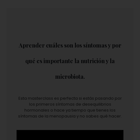
Aprender cuáles son los síntomas y por
qué es importante la nutrición y la
microbiota.
Esta masterclass es perfecta si estás pasando por
los primeros síntomas de desequilibrios
hormonales o hace ya tiempo que tienes los
síntomas de la menopausia y no sabes qué hacer.