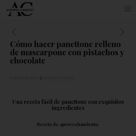
Cómo hacer panettone relleno
de mascarpone con pistachos y
chocolate
Publicado por
Andrea Carucci
Una receta fácil de panettone con exquisitos
ingredientes
Receta de aprovechamiento.