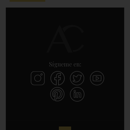
Sígueme en: