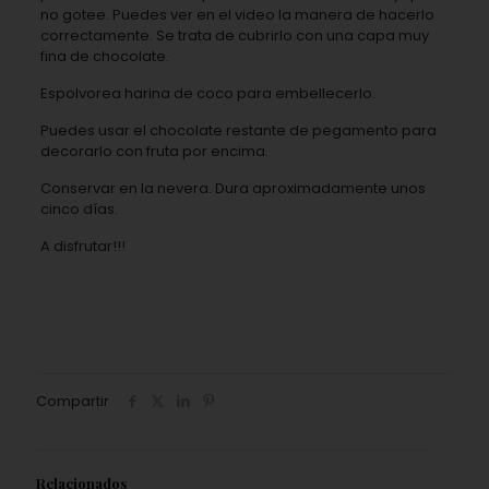
no gotee. Puedes ver en el video la manera de hacerlo
correctamente. Se trata de cubrirlo con una capa muy
fina de chocolate.
Espolvorea harina de coco para embellecerlo.
Puedes usar el chocolate restante de pegamento para
decorarlo con fruta por encima.
Conservar en la nevera. Dura aproximadamente unos
cinco días.
A disfrutar!!!
Compartir
Relacionados