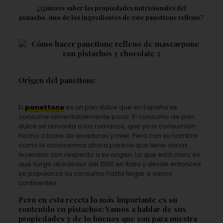
¿Quieres saber las propiedades nutricionales del
pistacho, uno de los ingredientes de este panettone relleno?
Origen del panettone
El
panettone
es un pan dulce que en España se
consume lamentablemente poco. El consumo de pan
dulce se remonta a los romanos, que ya lo consumían
hecho a base de levaduras y miel. Pero con su nombre
como lo conocemos ahora parece que tiene varias
leyendas con respecto a su origen. Lo que está claro es
que surge alrededor del 1500 en Italia y desde entonces
se popularizó su consumo hasta llegar a varios
continentes.
Pero en esta receta lo más importante es su
contenido en pistachos: Vamos a hablar de sus
propiedades y de lo buenos que son para nuestra