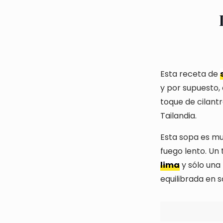
Esta receta de
y por supuesto,
toque de cilantr
Tailandia.
Esta sopa es muy
fuego lento. Un
lima
y sólo una
equilibrada en 