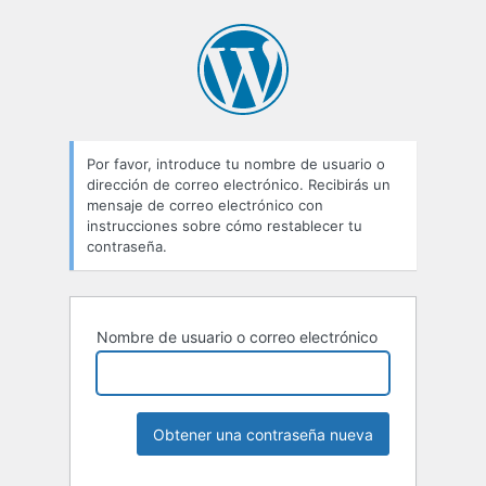
Contraseña
perdida
Por favor, introduce tu nombre de usuario o
dirección de correo electrónico. Recibirás un
mensaje de correo electrónico con
instrucciones sobre cómo restablecer tu
contraseña.
Nombre de usuario o correo electrónico