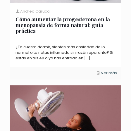
Andrea Carucci
Cómo aumentar la progesterona en la
menopausia de forma natural: guía
práctica
¿Te cuesta dormir, sientes más ansiedad de lo
normal o te notas inflamada sin razón aparente? Si
estás en tus 40 o ya has entrado en
[…]
Ver más