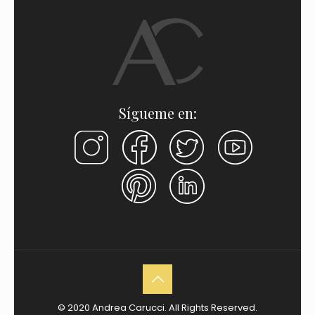
Sígueme en:
© 2020 Andrea Carucci. All Rights Reserved.