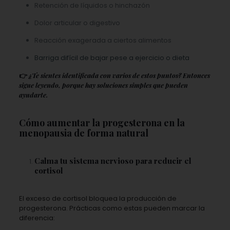
Retención de líquidos o hinchazón
Dolor articular o digestivo
Reacción exagerada a ciertos alimentos
Barriga difícil de bajar pese a ejercicio o dieta
👉
¿Te sientes identificada con varios de estos puntos? Entonces
sigue leyendo, porque hay soluciones simples que pueden
ayudarte.
Cómo aumentar la progesterona en la
menopausia de forma natural
Calma tu sistema nervioso para reducir el
cortisol
El exceso de cortisol bloquea la producción de
progesterona. Prácticas como estas pueden marcar la
diferencia: