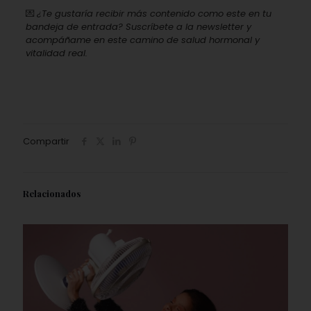
💌
¿Te gustaría recibir más contenido como este en tu
bandeja de entrada? Suscríbete a la newsletter y
acompáñame en este camino de salud hormonal y
vitalidad real.
Compartir
Relacionados