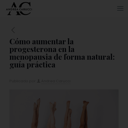
Cómo aumentar la
progesterona en la
menopausia de forma natural:
guía práctica
Publicado por
Andrea Carucci