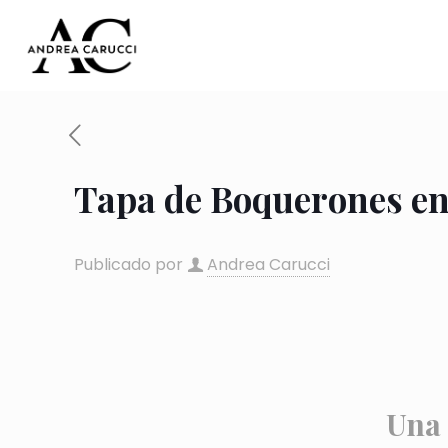
Tapa de Boquerones en
Publicado por
Andrea Carucci
Una 