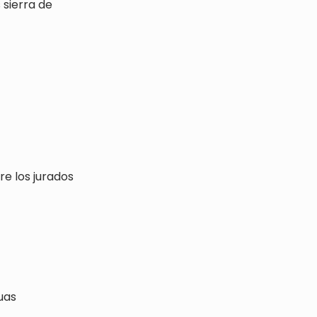
re los jurados