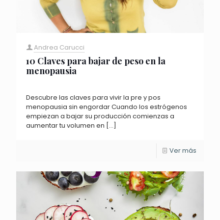
Andrea Carucci
10 Claves para bajar de peso en la
menopausia
Descubre las claves para vivir la pre y pos
menopausia sin engordar Cuando los estrógenos
empiezan a bajar su producción comienzas a
aumentar tu volumen en
[…]
Ver más