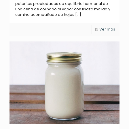
potentes propiedades de equilibrio hormonal de
una cena de colinabo al vapor con linaza molida y
comino acompañado de hojas
[…]
Ver más