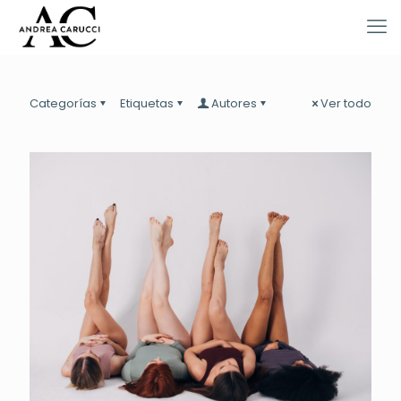
Categorías
Etiquetas
Autores
Ver todo