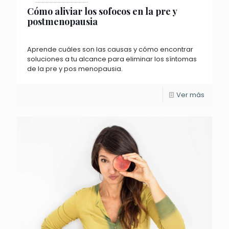
Cómo aliviar los sofocos en la pre y
postmenopausia
Aprende cuáles son las causas y cómo encontrar
soluciones a tu alcance para eliminar los síntomas
de la pre y pos menopausia.
Ver más