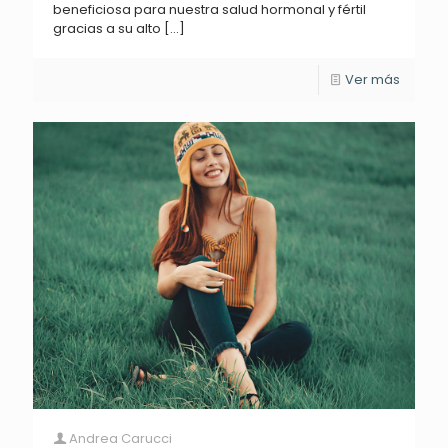
beneficiosa para nuestra salud hormonal y fértil
gracias a su alto
[…]
Ver más
Andrea Carucci