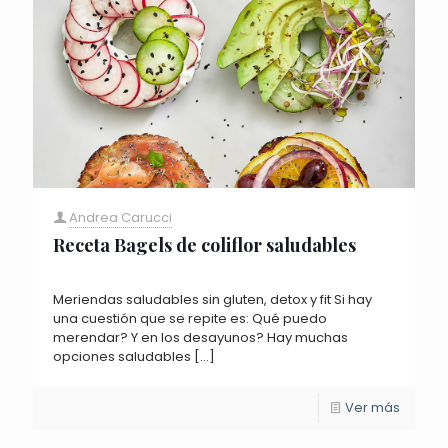
Andrea Carucci
Receta Bagels de coliflor saludables
Meriendas saludables sin gluten, detox y fit Si hay
una cuestión que se repite es: Qué puedo
merendar? Y en los desayunos? Hay muchas
opciones saludables
[…]
Ver más