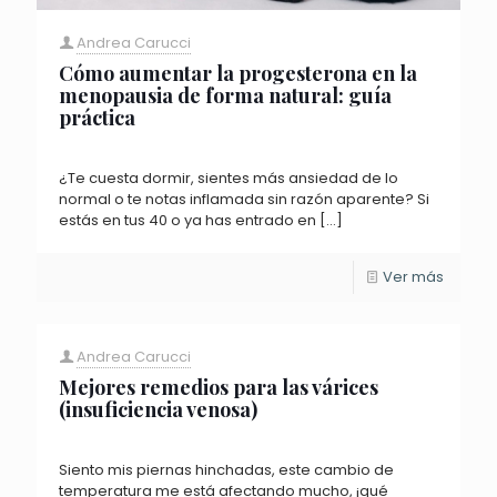
Andrea Carucci
Cómo aumentar la progesterona en la
menopausia de forma natural: guía
práctica
¿Te cuesta dormir, sientes más ansiedad de lo
normal o te notas inflamada sin razón aparente? Si
estás en tus 40 o ya has entrado en
[…]
Ver más
Andrea Carucci
Mejores remedios para las várices
(insuficiencia venosa)
Siento mis piernas hinchadas, este cambio de
temperatura me está afectando mucho, ¡qué