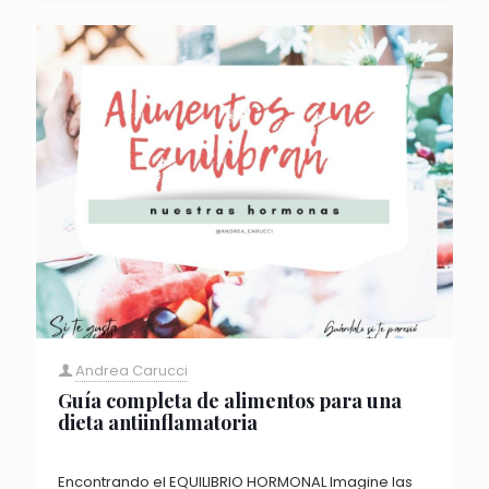
Andrea Carucci
Guía completa de alimentos para una
dieta antiinflamatoria
Encontrando el EQUILIBRIO HORMONAL Imagine las