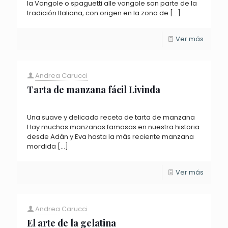
la Vongole o spaguetti alle vongole son parte de la
tradición Italiana, con origen en la zona de
[…]
Ver más
Andrea Carucci
Tarta de manzana fácil Livinda
Una suave y delicada receta de tarta de manzana
Hay muchas manzanas famosas en nuestra historia
desde Adán y Eva hasta la más reciente manzana
mordida
[…]
Ver más
Andrea Carucci
El arte de la gelatina