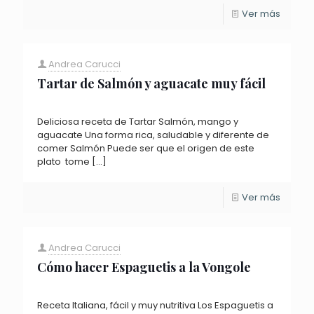
Ver más
Andrea Carucci
Tartar de Salmón y aguacate muy fácil
Deliciosa receta de Tartar Salmón, mango y
aguacate Una forma rica, saludable y diferente de
comer Salmón Puede ser que el origen de este
plato tome
[…]
Ver más
Andrea Carucci
Cómo hacer Espaguetis a la Vongole
Receta Italiana, fácil y muy nutritiva Los Espaguetis a