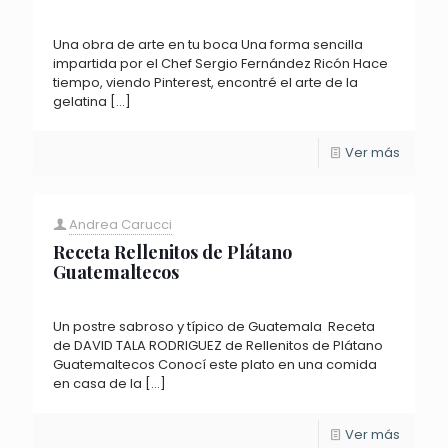
Una obra de arte en tu boca Una forma sencilla
impartida por el Chef Sergio Fernández Ricón Hace
tiempo, viendo Pinterest, encontré el arte de la
gelatina
[…]
Ver más
Andrea Carucci
Receta Rellenitos de Plátano
Guatemaltecos
Un postre sabroso y típico de Guatemala Receta
de DAVID TALA RODRIGUEZ de Rellenitos de Plátano
Guatemaltecos Conocí este plato en una comida
en casa de la
[…]
Ver más