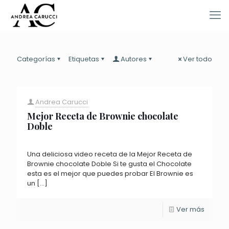
Categorías
Etiquetas
Autores
Ver todo
Andrea Carucci
Mejor Receta de Brownie chocolate
Doble
Una deliciosa video receta de la Mejor Receta de
Brownie chocolate Doble Si te gusta el Chocolate
esta es el mejor que puedes probar El Brownie es
un
[…]
Ver más