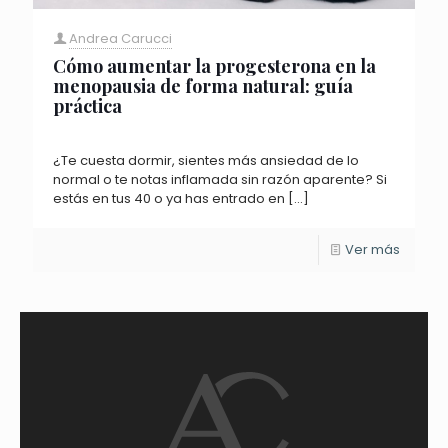
Andrea Carucci
Cómo aumentar la progesterona en la
menopausia de forma natural: guía
práctica
¿Te cuesta dormir, sientes más ansiedad de lo
normal o te notas inflamada sin razón aparente? Si
estás en tus 40 o ya has entrado en
[…]
Ver más