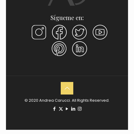
Sígueme en:
© 2020 Andrea Carucci. All Rights Reserved.