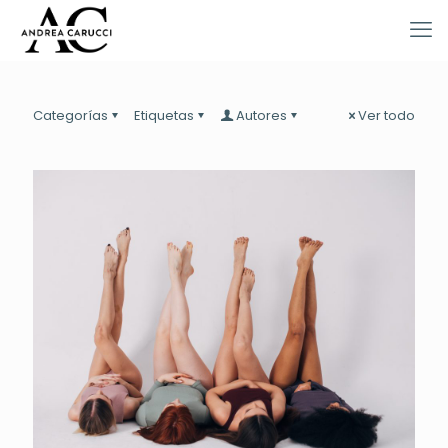
Categorías
Etiquetas
Autores
Ver todo