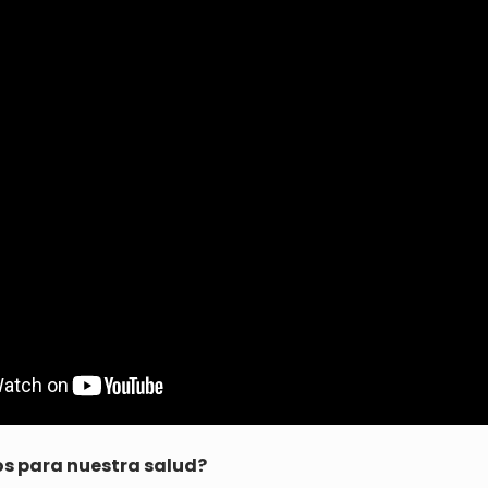
os para nuestra salud?