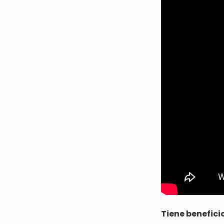
Tiene benefici