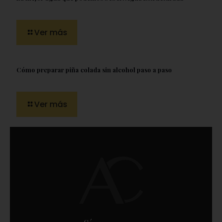
Ver más
Cómo preparar piña colada sin alcohol paso a paso
Ver más