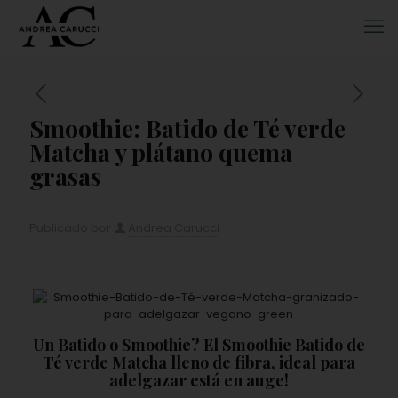
Smoothie: Batido de Té verde
Matcha y plátano quema
grasas
Publicado por
Andrea Carucci
Un Batido o Smoothie? El Smoothie Batido de
Té verde Matcha lleno de fibra, ideal para
adelgazar está en auge!