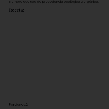
siempre que sea de procedencia ecológica u orgánica.
Receta:
Porciones:2